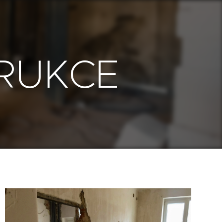
RUKCE